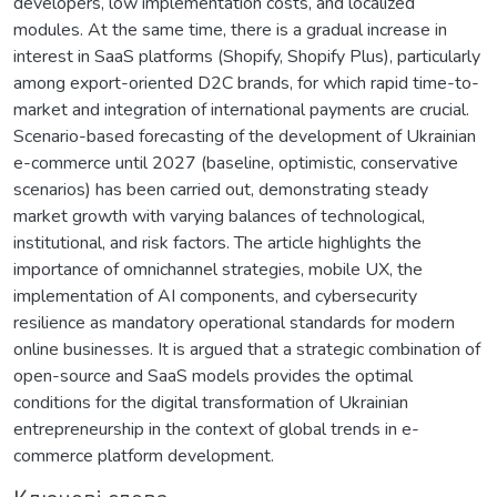
developers, low implementation costs, and localized
modules. At the same time, there is a gradual increase in
interest in SaaS platforms (Shopify, Shopify Plus), particularly
among export-oriented D2C brands, for which rapid time-to-
market and integration of international payments are crucial.
Scenario-based forecasting of the development of Ukrainian
e-commerce until 2027 (baseline, optimistic, conservative
scenarios) has been carried out, demonstrating steady
market growth with varying balances of technological,
institutional, and risk factors. The article highlights the
importance of omnichannel strategies, mobile UX, the
implementation of AI components, and cybersecurity
resilience as mandatory operational standards for modern
online businesses. It is argued that a strategic combination of
open-source and SaaS models provides the optimal
conditions for the digital transformation of Ukrainian
entrepreneurship in the context of global trends in e-
commerce platform development.