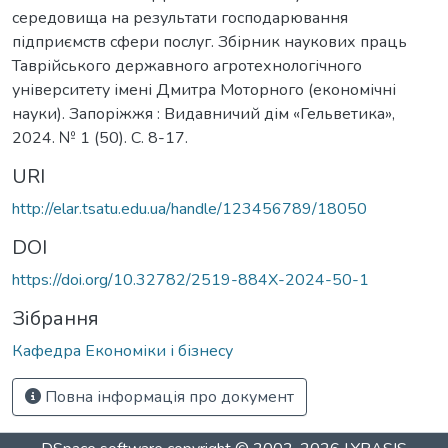
середовища на результати господарювання
підприємств сфери послуг. Збірник наукових праць
Таврійського державного агротехнологічного
університету імені Дмитра Моторного (економічні
науки). Запоріжжя : Видавничий дім «Гельветика»,
2024. № 1 (50). С. 8-17.
URI
http://elar.tsatu.edu.ua/handle/123456789/18050
DOI
https://doi.org/10.32782/2519-884X-2024-50-1
Зібрання
Кафедра Економіки і бізнесу
Повна інформація про документ