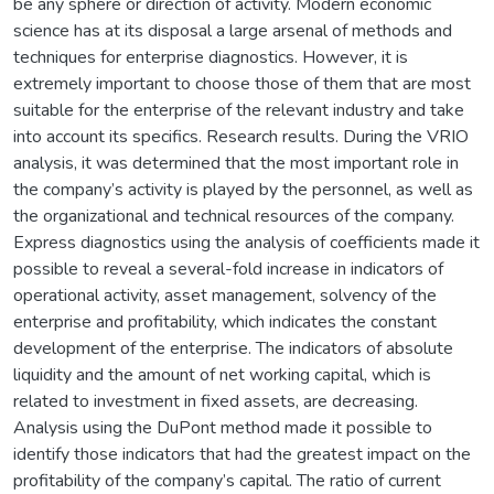
be any sphere or direction of activity. Modern economic
science has at its disposal a large arsenal of methods and
techniques for enterprise diagnostics. However, it is
extremely important to choose those of them that are most
suitable for the enterprise of the relevant industry and take
into account its specifics. Research results. During the VRIO
analysis, it was determined that the most important role in
the company’s activity is played by the personnel, as well as
the organizational and technical resources of the company.
Express diagnostics using the analysis of coefficients made it
possible to reveal a several-fold increase in indicators of
operational activity, asset management, solvency of the
enterprise and profitability, which indicates the constant
development of the enterprise. The indicators of absolute
liquidity and the amount of net working capital, which is
related to investment in fixed assets, are decreasing.
Analysis using the DuPont method made it possible to
identify those indicators that had the greatest impact on the
profitability of the company’s capital. The ratio of current