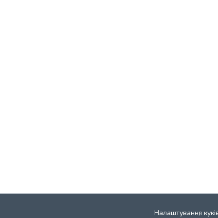
Налаштування кукі