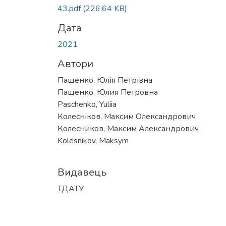
43.pdf
(226.64 KB)
Дата
2021
Автори
Пащенко, Юлія Петрівна
Пащенко, Юлия Петровна
Paschenko, Yuliia
Колесніков, Максим Олександрович
Колесников, Максим Александрович
Kolesnikov, Maksym
Видавець
ТДАТУ