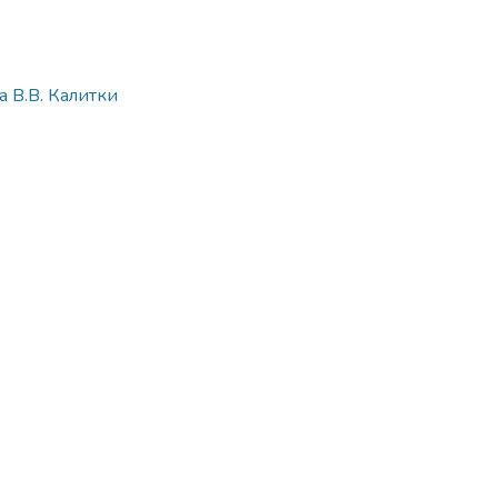
 В.В. Калитки