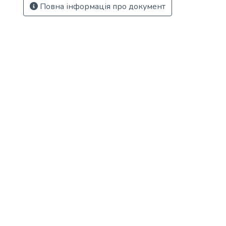
Повна інформація про документ