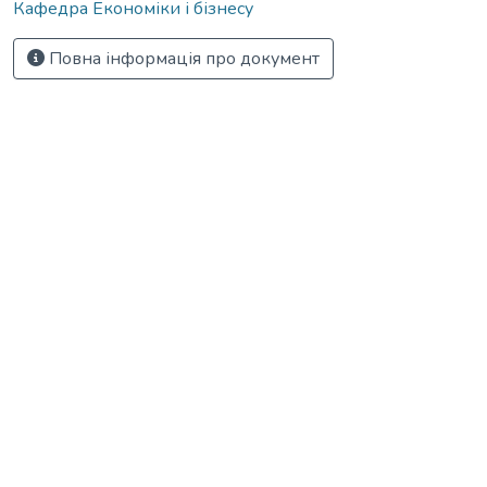
Кафедра Економіки і бізнесу
Повна інформація про документ