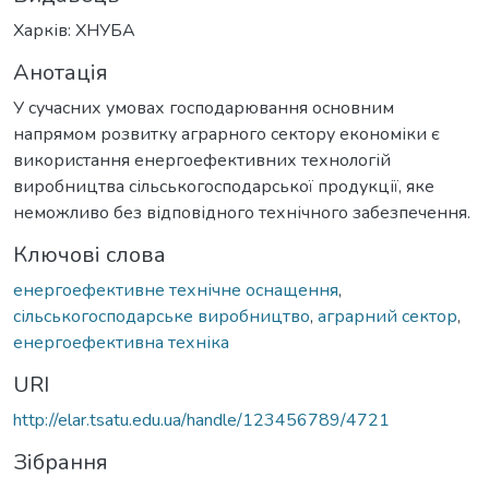
Харків: ХНУБА
Анотація
У сучасних умовах господарювання основним
напрямом розвитку аграрного сектору економіки є
використання енергоефективних технологій
виробництва сільськогосподарської продукції, яке
неможливо без відповідного технічного забезпечення.
Ключові слова
енергоефективне технічне оснащення
,
сільськогосподарське виробництво
,
аграрний сектор
,
енергоефективна техніка
URI
http://elar.tsatu.edu.ua/handle/123456789/4721
Зібрання