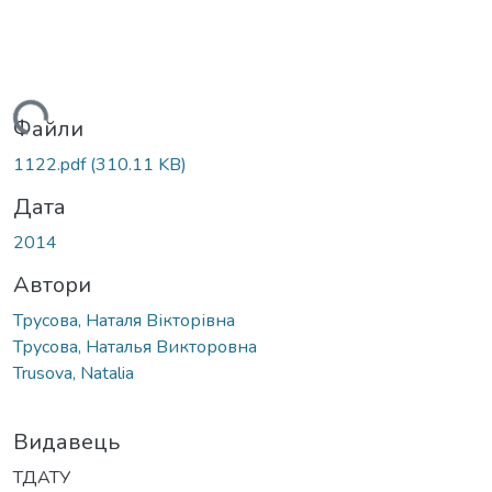
Вантажиться...
Файли
1122.pdf
(310.11 KB)
Дата
2014
Автори
Трусова, Наталя Вікторівна
Трусова, Наталья Викторовна
Trusova, Natalia
Видавець
ТДАТУ