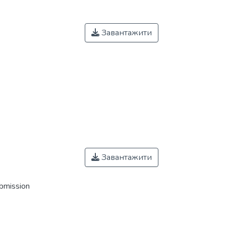
Завантажити
Завантажити
ubmission