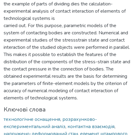
the example of parts of dividing dies the calculation-
experimental analysis of contact interaction of elements of
technological systems is
carried out. For this purpose, parametric models of the
system of contacting bodies are constructed. Numerical and
experimental studies of the stressstrain state and contact
interaction of the studied objects were performed in parallel.
This makes it possible to establish the features of the
distribution of the components of the stress-strain state and
the contact pressure in the connection of bodies. The
obtained experimental results are the basis for determining
the parameters of finite-element models by the criterion of
accuracy of numerical modeling of contact interaction of
elements of technological systems.
Ключові слова
технологічне оснащення
,
розрахунково-
експериментальний аналіз
,
контактна взаємодія
,
напружено-деформований стан
,
елемент штампового