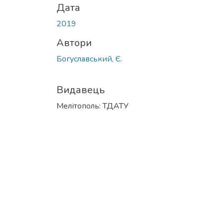
Дата
2019
Автори
Богуславський, Є.
Видавець
Мелітополь: ТДАТУ