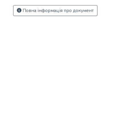
Повна інформація про документ