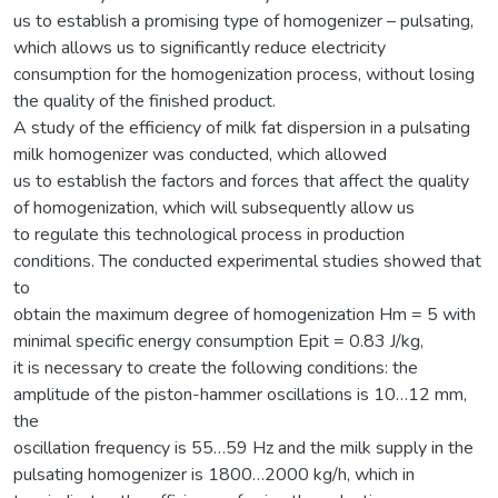
us to establish a promising type of homogenizer – pulsating,
which allows us to significantly reduce electricity
consumption for the homogenization process, without losing
the quality of the finished product.
A study of the efficiency of milk fat dispersion in a pulsating
milk homogenizer was conducted, which allowed
us to establish the factors and forces that affect the quality
of homogenization, which will subsequently allow us
to regulate this technological process in production
conditions. The conducted experimental studies showed that
to
obtain the maximum degree of homogenization Hm = 5 with
minimal specific energy consumption Epit = 0.83 J/kg,
it is necessary to create the following conditions: the
amplitude of the piston-hammer oscillations is 10…12 mm,
the
oscillation frequency is 55…59 Hz and the milk supply in the
pulsating homogenizer is 1800…2000 kg/h, which in