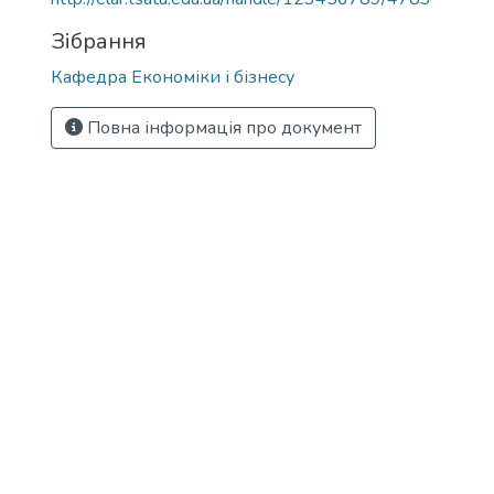
Зібрання
Кафедра Економіки і бізнесу
Повна інформація про документ