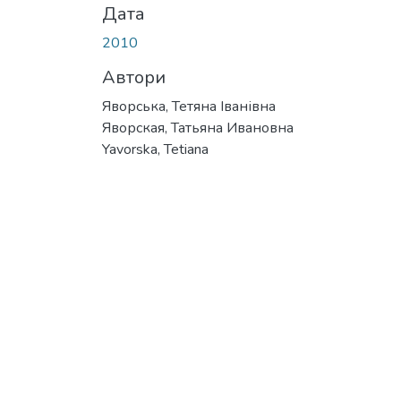
Дата
2010
Автори
Яворська, Тетяна Іванівна
Яворская, Татьяна Ивановна
Yavorska, Tetiana