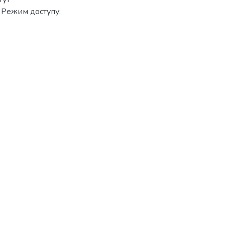
 Режим доступу: