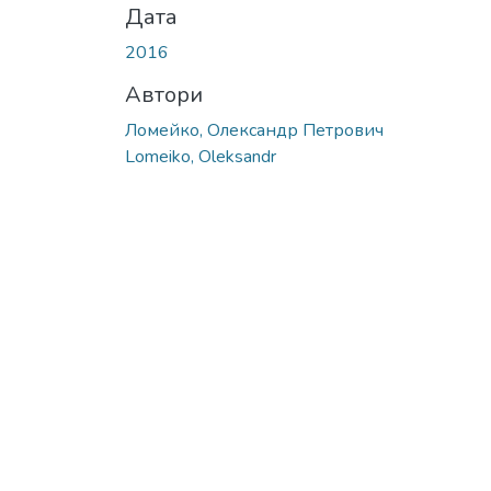
Дата
2016
Автори
Ломейко, Олександр Петрович
Lomeiko, Oleksandr