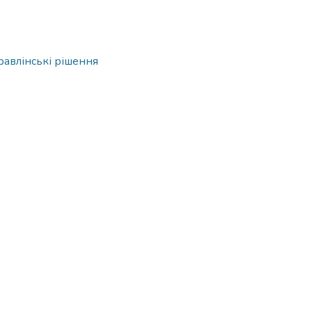
равлінські рішення