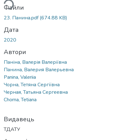
Файли
23. Панина.pdf
(674.88 KB)
Дата
2020
Автори
Паніна, Валерія Валеріївна
Панина, Валерия Валерьевна
Panina, Valeriia
Чорна, Тетяна Сергіївна
Черная, Татьяна Сергеевна
Chorna, Tetiana
Видавець
ТДАТУ