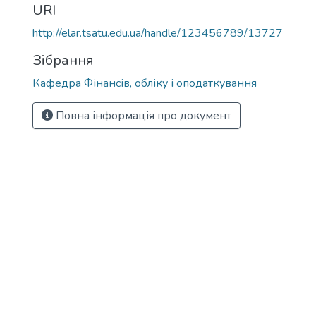
URI
http://elar.tsatu.edu.ua/handle/123456789/13727
Зібрання
Кафедра Фінансів, обліку і оподаткування
Повна інформація про документ