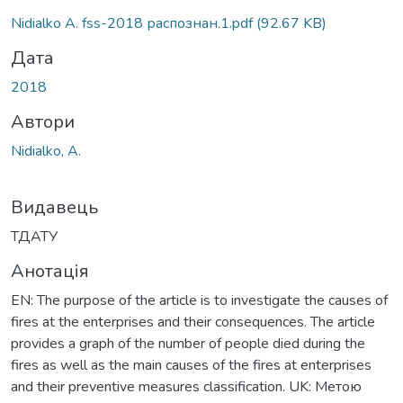
Nidialko A. fss-2018 распознан.1.pdf
(92.67 KB)
Дата
2018
Автори
Nidialko, A.
Видавець
ТДАТУ
Анотація
EN: The purpose of the article is to investigate the causes of
fires at the enterprises and their consequences. The article
provides a graph of the number of people died during the
fires as well as the main causes of the fires at enterprises
and their preventive measures classification. UK: Метою