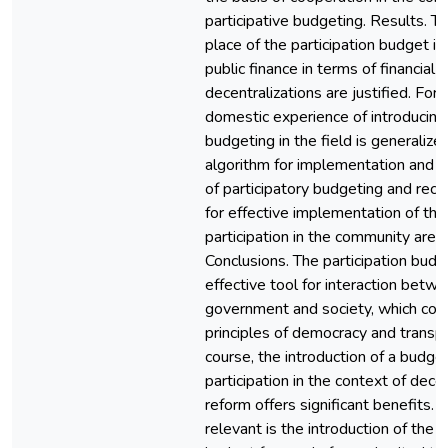
participative budgeting. Results. T
place of the participation budget i
public finance in terms of financial
decentralizations are justified. For
domestic experience of introducing 
budgeting in the field is generalize
algorithm for implementation and 
of participatory budgeting and re
for effective implementation of the
participation in the community are 
Conclusions. The participation budg
effective tool for interaction betw
government and society, which com
principles of democracy and transp
course, the introduction of a budget
participation in the context of decen
reform offers significant benefits. P
relevant is the introduction of the p