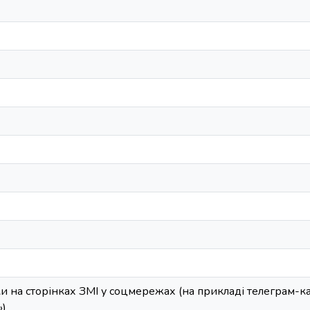
и на сторінках ЗМІ у соцмережах (на прикладі телеграм-ка
)