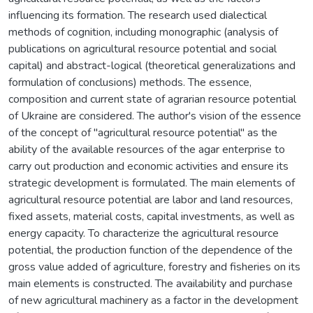
influencing its formation. The research used dialectical
methods of cognition, including monographic (analysis of
publications on agricultural resource potential and social
capital) and abstract-logical (theoretical generalizations and
formulation of conclusions) methods. The essence,
composition and current state of agrarian resource potential
of Ukraine are considered. The author's vision of the essence
of the concept of "agricultural resource potential" as the
ability of the available resources of the agar enterprise to
carry out production and economic activities and ensure its
strategic development is formulated. The main elements of
agricultural resource potential are labor and land resources,
fixed assets, material costs, capital investments, as well as
energy capacity. To characterize the agricultural resource
potential, the production function of the dependence of the
gross value added of agriculture, forestry and fisheries on its
main elements is constructed. The availability and purchase
of new agricultural machinery as a factor in the development