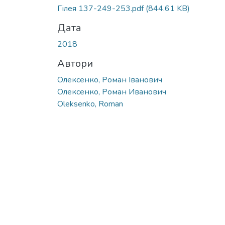
Гілея 137-249-253.pdf
(844.61 KB)
Дата
2018
Автори
Олексенко, Роман Іванович
Олексенко, Роман Иванович
Oleksenko, Roman