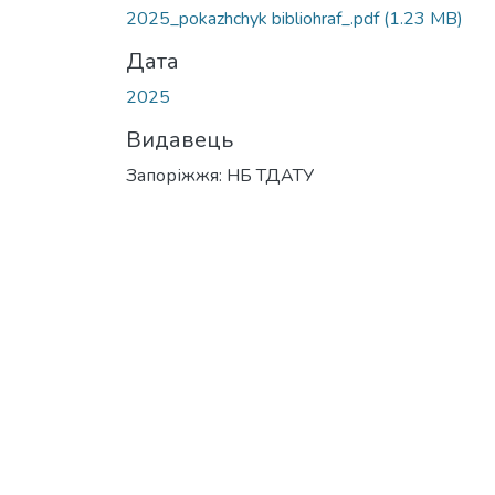
2025_pokazhchyk bibliohraf_.pdf
(1.23 MB)
Дата
2025
Видавець
Запоріжжя: НБ ТДАТУ