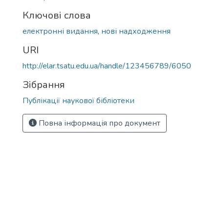
3
Ключові слова
електронні видання
,
нові надходження
URI
http://elar.tsatu.edu.ua/handle/123456789/6050
Зібрання
Публікації наукової бібліотеки
Повна інформація про документ