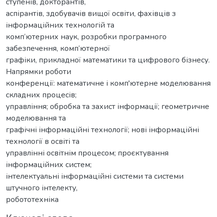
ступенів, докторантів,
аспірантів, здобувачів вищої освіти, фахівців з
інформаційних технологій та
комп‘ютерних наук, розробки програмного
забезпечення, комп‘ютерної
графіки, прикладної математики та цифрового бізнесу.
Напрямки роботи
конференції: математичне і комп'ютерне моделювання
складних процесів;
управління; обробка та захист інформації; геометричне
моделювання та
графічні інформаційні технології; нові інформаційні
технології в освіті та
управлінні освітнім процесом; проєктування
інформаційних систем;
інтелектуальні інформаційні системи та системи
штучного інтелекту,
робототехніка