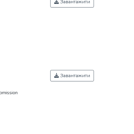
Завантажити
Завантажити
ubmission