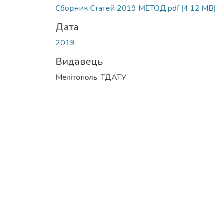
Вантажиться...
Сборник Статей 2019 МЕТОД.pdf
(4.12 MB)
Дата
2019
Видавець
Мелітополь: ТДАТУ