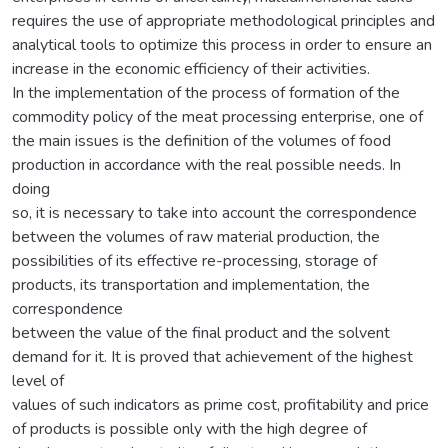
requires the use of appropriate methodological principles and
analytical tools to optimize this process in order to ensure an
increase in the economic efficiency of their activities.
In the implementation of the process of formation of the
commodity policy of the meat processing enterprise, one of
the main issues is the definition of the volumes of food
production in accordance with the real possible needs. In
doing
so, it is necessary to take into account the correspondence
between the volumes of raw material production, the
possibilities of its effective re-processing, storage of
products, its transportation and implementation, the
correspondence
between the value of the final product and the solvent
demand for it. It is proved that achievement of the highest
level of
values of such indicators as prime cost, profitability and price
of products is possible only with the high degree of