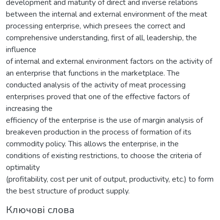
development and maturity of direct and inverse relations
between the internal and external environment of the meat
processing enterprise, which presees the correct and
comprehensive understanding, first of all, leadership, the
influence
of internal and external environment factors on the activity of
an enterprise that functions in the marketplace. The
conducted analysis of the activity of meat processing
enterprises proved that one of the effective factors of
increasing the
efficiency of the enterprise is the use of margin analysis of
breakeven production in the process of formation of its
commodity policy. This allows the enterprise, in the
conditions of existing restrictions, to choose the criteria of
optimality
(profitability, cost per unit of output, productivity, etc.) to form
the best structure of product supply.
Ключові слова