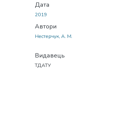
Дата
2019
Автори
Нестерчук, А. М.
Видавець
ТДАТУ