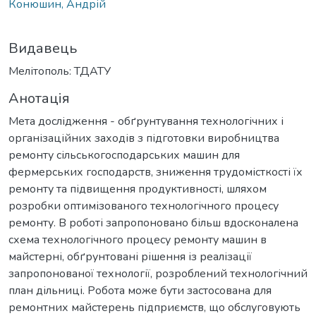
Конюшин, Андрій
Видавець
Мелітополь: ТДАТУ
Анотація
Мета дослідження - обґрунтування технологічних і
організаційних заходів з підготовки виробництва
ремонту сільськогосподарських машин для
фермерських господарств, зниження трудомісткості їх
ремонту та підвищення продуктивності, шляхом
розробки оптимізованого технологічного процесу
ремонту. В роботі запропоновано більш вдосконалена
схема технологічного процесу ремонту машин в
майстерні, обґрунтовані рішення із реалізації
запропонованої технології, розроблений технологічний
план дільниці. Робота може бути застосована для
ремонтних майстерень підприємств, що обслуговують