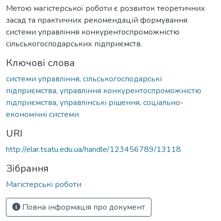
Метою магістерської роботи є розвиток теоретичних
засад та практичних рекомендацій формування
системи управління конкурентоспроможністю
сільськогосподарських підприємств.
Ключові слова
системи управління
,
сільськогосподарські
підприємства
,
управління конкурентоспроможністю
підприємства
,
управлінські рішення
,
соціально-
економічні системи
URI
http://elar.tsatu.edu.ua/handle/123456789/13118
Зібрання
Магістерські роботи
Повна інформація про документ