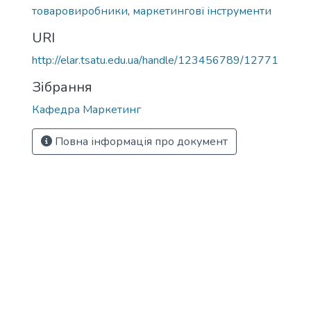
товаровиробники
,
маркетингові інструменти
URI
http://elar.tsatu.edu.ua/handle/123456789/12771
Зібрання
Кафедра Маркетинг
Повна інформація про документ