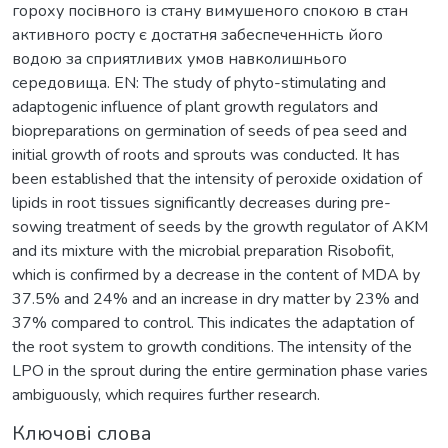
гороху посівного із стану вимушеного спокою в стан
активного росту є достатня забеспеченність його
водою за сприятливих умов навколишнього
середовища. EN: The study of phyto-stimulating and
adaptogenic influence of plant growth regulators and
biopreparations on germination of seeds of pea seed and
initial growth of roots and sprouts was conducted. It has
been established that the intensity of peroxide oxidation of
lipids in root tissues significantly decreases during pre-
sowing treatment of seeds by the growth regulator of AKM
and its mixture with the microbial preparation Risobofit,
which is confirmed by a decrease in the content of MDA by
37.5% and 24% and an increase in dry matter by 23% and
37% compared to control. This indicates the adaptation of
the root system to growth conditions. The intensity of the
LPO in the sprout during the entire germination phase varies
ambiguously, which requires further research.
Ключові слова