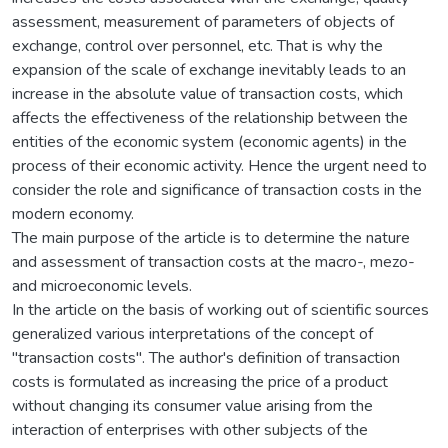
assessment, measurement of parameters of objects of
exchange, control over personnel, etc. That is why the
expansion of the scale of exchange inevitably leads to an
increase in the absolute value of transaction costs, which
affects the effectiveness of the relationship between the
entities of the economic system (economic agents) in the
process of their economic activity. Hence the urgent need to
consider the role and significance of transaction costs in the
modern economy.
The main purpose of the article is to determine the nature
and assessment of transaction costs at the macro-, mezo-
and microeconomic levels.
In the article on the basis of working out of scientific sources
generalized various interpretations of the concept of
"transaction costs". The author's definition of transaction
costs is formulated as increasing the price of a product
without changing its consumer value arising from the
interaction of enterprises with other subjects of the