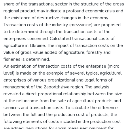
share of the transactional sector in the structure of the gross
regional product may indicate a profound economic crisis and
the existence of destructive changes in the economy.
Transaction costs of the industry (mezzanine) are proposed
to be determined through the transaction costs of the
enterprises concerned. Calculated transactional costs of
agriculture in Ukraine. The impact of transaction costs on the
value of gross value added of agriculture, forestry and
fisheries is determined.
An estimation of transaction costs of the enterprise (micro
level) is made on the example of several typical agricultural
enterprises of various organizational and legal forms of
management of the Zaporizhzhya region. The analysis
revealed a direct proportional relationship between the size
of the net income from the sale of agricultural products and
services and transaction costs. To calculate the difference
between the full and the production cost of products, the
following elements of costs included in the production cost
are added: deductions for social measures; payment for