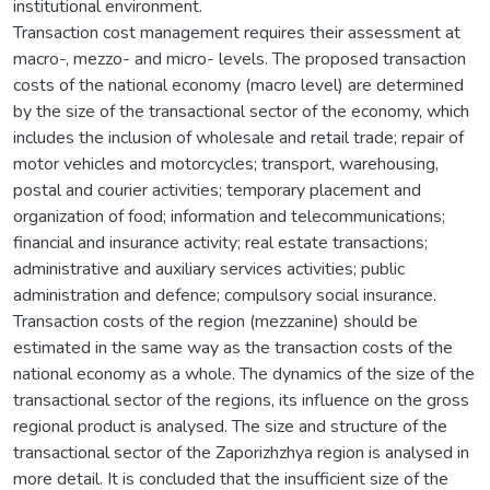
institutional environment.
Transaction cost management requires their assessment at
macro-, mezzo- and micro- levels. The proposed transaction
costs of the national economy (macro level) are determined
by the size of the transactional sector of the economy, which
includes the inclusion of wholesale and retail trade; repair of
motor vehicles and motorcycles; transport, warehousing,
postal and courier activities; temporary placement and
organization of food; information and telecommunications;
financial and insurance activity; real estate transactions;
administrative and auxiliary services activities; public
administration and defence; compulsory social insurance.
Transaction costs of the region (mezzanine) should be
estimated in the same way as the transaction costs of the
national economy as a whole. The dynamics of the size of the
transactional sector of the regions, its influence on the gross
regional product is analysed. The size and structure of the
transactional sector of the Zaporizhzhya region is analysed in
more detail. It is concluded that the insufficient size of the