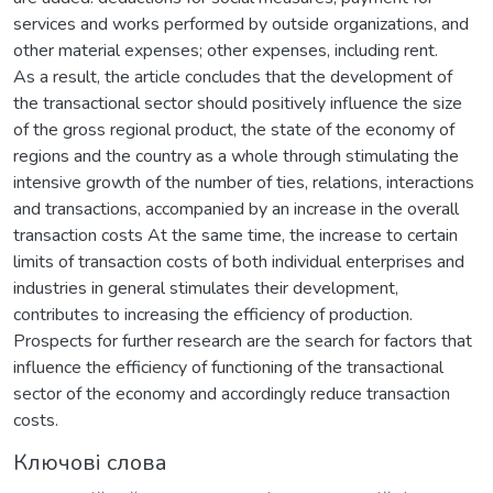
services and works performed by outside organizations, and
other material expenses; other expenses, including rent.
As a result, the article concludes that the development of
the transactional sector should positively influence the size
of the gross regional product, the state of the economy of
regions and the country as a whole through stimulating the
intensive growth of the number of ties, relations, interactions
and transactions, accompanied by an increase in the overall
transaction costs At the same time, the increase to certain
limits of transaction costs of both individual enterprises and
industries in general stimulates their development,
contributes to increasing the efficiency of production.
Prospects for further research are the search for factors that
influence the efficiency of functioning of the transactional
sector of the economy and accordingly reduce transaction
costs.
Ключові слова