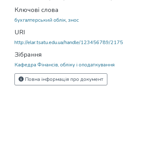
Ключові слова
бухгалтерський облік
,
знос
URI
http://elar.tsatu.edu.ua/handle/123456789/2175
Зібрання
Кафедра Фінансів, обліку і оподаткування
Повна інформація про документ