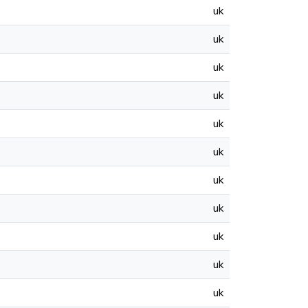
uk
uk
uk
uk
uk
uk
uk
uk
uk
uk
uk