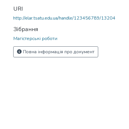
URI
http://elar.tsatu.edu.ua/handle/123456789/13204
Зібрання
Магістерські роботи
Повна інформація про документ