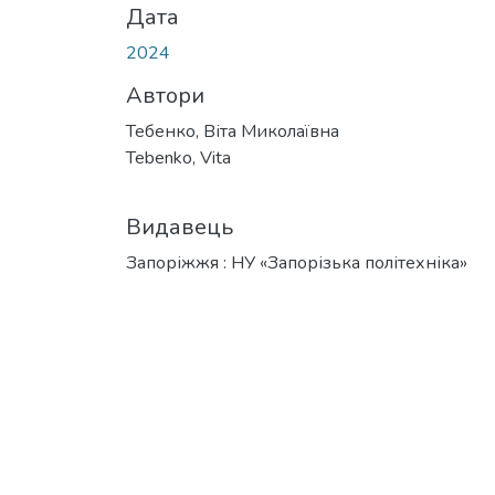
Дата
2024
Автори
Тебенко, Віта Миколаївна
Tebenko, Vita
Видавець
Запоріжжя : НУ «Запорізька політехніка»