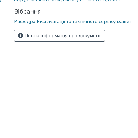
df
Зібрання
Кафедра Експлуатації та технічного сервісу машин
Повна інформація про документ