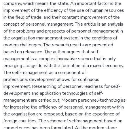
company, which means the state. An important factor is the
improvement of the efficiency of the use of human resources
in the field of trade, and their constant improvement of the
concept of personnel management. This article is an analysis
of the problems and prospects of personnel management in
the organization management system in the conditions of
modern challenges. The research results are presented
based on relevance. The author argues that self-
management is a complex innovative science that is only
emerging alongside with the formation of a market economy.
The self-management as a component of
professional development allows for continuous
improvement. Researching of personnel readiness for self-
development and application technologies of self-
management are carried out. Modern personnel-technologies
for increasing the efficiency of personnel management within
the organization are proposed, based on the experience of
foreign countries. The scheme of selfmanagement based on
competences has been formulated. At the modern stage,