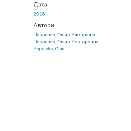
Дата
2018
Автори
Поправко, Ольга Вікторівна
Поправко, Ольга Викторовна
Popravko, Olha