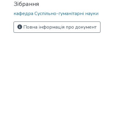
Зібрання
кафедра Суспільно-гуманітарні науки
Повна інформація про документ