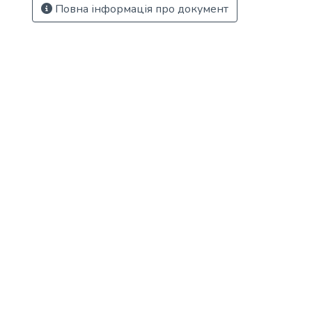
Повна інформація про документ