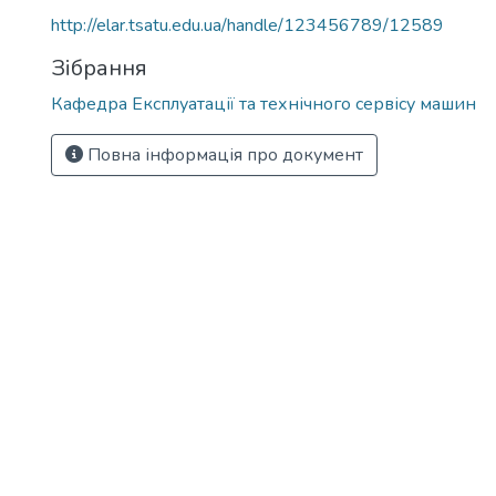
http://elar.tsatu.edu.ua/handle/123456789/12589
Зібрання
Кафедра Експлуатації та технічного сервісу машин
Повна інформація про документ