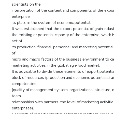
scientists on the
interpretation of the content and components of the expor
enterprise,
its place in the system of economic potential.
It was established that the export potential of grain indust
the existing or potential capacity of the enterprise, which
set of
its production, financial, personnel and marketing potentia
of
micro and macro factors of the business environment to ca
marketing activities in the global agri-food market.
It is advisable to divide these elements of export potentia
block of resources (production and economic potentials) a
competencies
(quality of management system, organizational structure, m
team,
relationships with partners, the level of marketing activiti
enterprises).