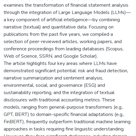
examines the transformation of financial statement analysis
through the integration of Large Language Models (LLMs)—
a key component of artificial intelligence—by combining
narrative (textual) and quantitative data. Focusing on
publications from the past five years, we compiled a
selection of peer-reviewed articles, working papers, and
conference proceedings from leading databases (Scopus,
Web of Science, SSRN, and Google Scholar).
The article highlights four key areas where LLMs have
demonstrated significant potential: risk and fraud detection,
narrative summarization and sentiment analysis,
environmental, social, and governance (ESG) and
sustainability reporting, and the integration of textual
disclosures with traditional accounting metrics. These
models, ranging from general-purpose transformers (e.g.,
GPT, BERT) to domain-specific financial adaptations (e.g.,
FinBERT), frequently outperform traditional machine learning
approaches in tasks requiring fine linguistic understanding.