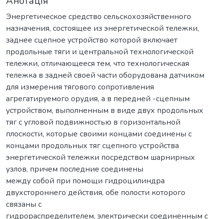
Анотація
Энергетическое средство сельскохозяйственного
назначения, состоящее из энергетической тележки,
заднее сцепное устройство которой включает
продольные тяги и центральной технологической
тележки, отличающееся тем, что технологическая
тележка в задней своей части оборудована датчиком
для измерения тягового сопротивления
агрегатируемого орудия, а в передней -сцепным
устройством, выполненным в виде двух продольных
тяг с угловой подвижностью в горизонтальной
плоскости, которые своими концами соединены с
концами продольных тяг сцепного устройства
энергетической тележки посредством шарнирных
узлов, причем последние соединены
между собой при помощи гидроцилиндра
двухстороннего действия, обе полости которого
связаны с
гидрораспределителем, электрически соединенным с