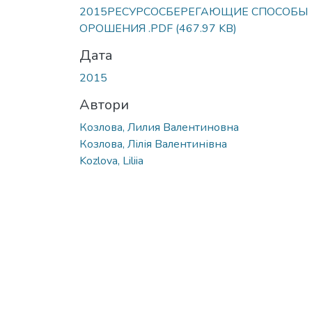
2015РЕСУРСОСБЕРЕГАЮЩИЕ СПОСОБЫ
ОРОШЕНИЯ .PDF
(467.97 KB)
Дата
2015
Автори
Козлова, Лилия Валентиновна
Козлова, Лілія Валентинівна
Kozlova, Liliia