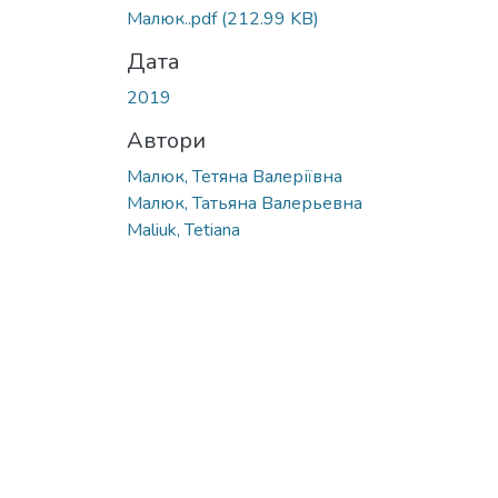
Малюк..pdf
(212.99 KB)
Дата
2019
Автори
Малюк, Тетяна Валеріївна
Малюк, Татьяна Валерьевна
Maliuk, Tetiana