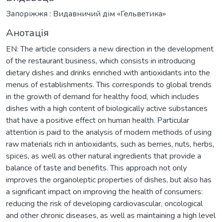
Запоріжжя : Видавничий дім «Гельветика»
Анотація
EN: The article considers a new direction in the development
of the restaurant business, which consists in introducing
dietary dishes and drinks enriched with antioxidants into the
menus of establishments. This corresponds to global trends
in the growth of demand for healthy food, which includes
dishes with a high content of biologically active substances
that have a positive effect on human health. Particular
attention is paid to the analysis of modern methods of using
raw materials rich in antioxidants, such as berries, nuts, herbs,
spices, as well as other natural ingredients that provide a
balance of taste and benefits. This approach not only
improves the organoleptic properties of dishes, but also has
a significant impact on improving the health of consumers:
reducing the risk of developing cardiovascular, oncological
and other chronic diseases, as well as maintaining a high level