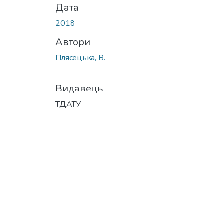
Дата
2018
Автори
Плясецька, В.
Видавець
ТДАТУ